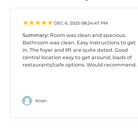
DEC 6, 2025 08:24:47 PM
Summary:
Room was clean and spacious.
Bathroom was clean. Easy instructions to get
in. The foyer and lift are quite dated. Good
central location easy to get around, loads of
restaurants/cafe options. Would recommend.
Kiran